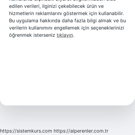
edilen verileri, ilginizi çekebilecek ürün ve
hizmetlerin reklamlarını göstermek için kullanabilir.
Bu uygulama hakkında daha fazla bilgi almak ve bu
verilerin kullanımını engellemek için seçeneklerinizi
öğrenmek isterseniz
tıklayın
.
https://sistemkurs.com
https://alperenler.com.tr