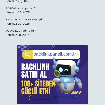
Temmuz 26, 2026
23.00’da nasıl yazılır ?
Temmuz 24, 2026
Akut hastalık ne anlama gelir ?
Temmuz 20, 2026
Uzaya kaç kadın gitti ?
Temmuz 18, 2026