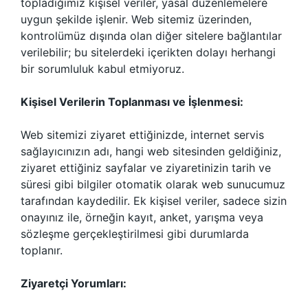
topladığımız kişisel veriler, yasal düzenlemelere
uygun şekilde işlenir. Web sitemiz üzerinden,
kontrolümüz dışında olan diğer sitelere bağlantılar
verilebilir; bu sitelerdeki içerikten dolayı herhangi
bir sorumluluk kabul etmiyoruz.
Kişisel Verilerin Toplanması ve İşlenmesi:
Web sitemizi ziyaret ettiğinizde, internet servis
sağlayıcınızın adı, hangi web sitesinden geldiğiniz,
ziyaret ettiğiniz sayfalar ve ziyaretinizin tarih ve
süresi gibi bilgiler otomatik olarak web sunucumuz
tarafından kaydedilir. Ek kişisel veriler, sadece sizin
onayınız ile, örneğin kayıt, anket, yarışma veya
sözleşme gerçekleştirilmesi gibi durumlarda
toplanır.
Ziyaretçi Yorumları: