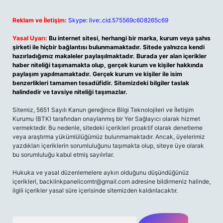
Reklam ve İletişim:
Skype: live:.cid.575569c608265c69
Yasal Uyarı:
Bu internet sitesi, herhangi bir marka, kurum veya şahıs
şirketi ile hiçbir bağlantısı bulunmamaktadır. Sitede yalnızca kendi
hazırladığımız makaleler paylaşılmaktadır. Burada yer alan içerikler
haber niteliği taşımamakta olup, gerçek kurum ve kişiler hakkında
paylaşım yapılmamaktadır. Gerçek kurum ve kişiler ile isim
benzerlikleri tamamen tesadüfidir. Sitemizdeki bilgiler taslak
halindedir ve tavsiye niteliği taşımazlar.
Sitemiz, 5651 Sayılı Kanun gereğince Bilgi Teknolojileri ve İletişim
Kurumu (BTK) tarafından onaylanmış bir Yer Sağlayıcı olarak hizmet
vermektedir. Bu nedenle, sitedeki içerikleri proaktif olarak denetleme
veya araştırma yükümlülüğümüz bulunmamaktadır. Ancak, üyelerimiz
yazdıkları içeriklerin sorumluluğunu taşımakta olup, siteye üye olarak
bu sorumluluğu kabul etmiş sayılırlar.
Hukuka ve yasal düzenlemelere aykırı olduğunu düşündüğünüz
içerikleri,
backlinkpanelicomtr@gmail.com
adresine bildirmeniz halinde,
ilgili içerikler yasal süre içerisinde sitemizden kaldırılacaktır.
Arama