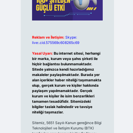
Reklam ve İletişim:
Skype:
live:.cid.575569c608265c69
Yasal Uyarı:
Bu internet sitesi, herhangi
bir marka, kurum veya şahıs şirketi ile
hiçbir bağlantısı bulunmamaktadır.
Sitede yalnızca kendi hazırladığımız
makaleler paylaşılmaktadır. Burada yer
alan içerikler haber niteliği taşımamakta
olup, gerçek kurum ve kişiler hakkında
paylaşım yapılmamaktadır. Gerçek
kurum ve kişiler ile isim benzerlikleri
tamamen tesadüfidir. Sitemizdeki
bilgiler taslak halindedir ve tavsiye
niteliği taşımazlar.
Sitemiz, 5651 Sayılı Kanun gereğince Bilgi
Teknolojileri ve İletişim Kurumu (BTK)