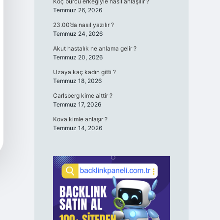
Koç burcu erkeğiyle nasıl anlaşılır ?
Temmuz 26, 2026
23.00’da nasıl yazılır ?
Temmuz 24, 2026
Akut hastalık ne anlama gelir ?
Temmuz 20, 2026
Uzaya kaç kadın gitti ?
Temmuz 18, 2026
Carlsberg kime aittir ?
Temmuz 17, 2026
Kova kimle anlaşır ?
Temmuz 14, 2026