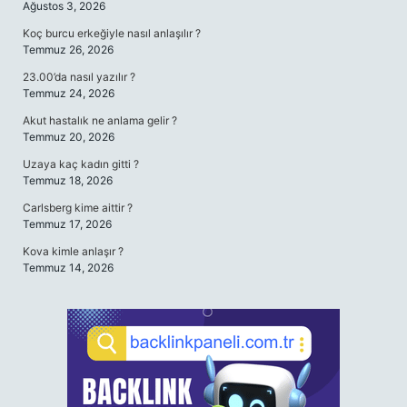
Ağustos 3, 2026
Koç burcu erkeğiyle nasıl anlaşılır ?
Temmuz 26, 2026
23.00’da nasıl yazılır ?
Temmuz 24, 2026
Akut hastalık ne anlama gelir ?
Temmuz 20, 2026
Uzaya kaç kadın gitti ?
Temmuz 18, 2026
Carlsberg kime aittir ?
Temmuz 17, 2026
Kova kimle anlaşır ?
Temmuz 14, 2026