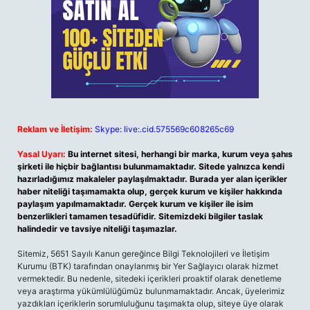
Reklam ve İletişim:
Skype: live:.cid.575569c608265c69
Yasal Uyarı:
Bu internet sitesi, herhangi bir marka, kurum veya şahıs
şirketi ile hiçbir bağlantısı bulunmamaktadır. Sitede yalnızca kendi
hazırladığımız makaleler paylaşılmaktadır. Burada yer alan içerikler
haber niteliği taşımamakta olup, gerçek kurum ve kişiler hakkında
paylaşım yapılmamaktadır. Gerçek kurum ve kişiler ile isim
benzerlikleri tamamen tesadüfidir. Sitemizdeki bilgiler taslak
halindedir ve tavsiye niteliği taşımazlar.
Sitemiz, 5651 Sayılı Kanun gereğince Bilgi Teknolojileri ve İletişim
Kurumu (BTK) tarafından onaylanmış bir Yer Sağlayıcı olarak hizmet
vermektedir. Bu nedenle, sitedeki içerikleri proaktif olarak denetleme
veya araştırma yükümlülüğümüz bulunmamaktadır. Ancak, üyelerimiz
yazdıkları içeriklerin sorumluluğunu taşımakta olup, siteye üye olarak