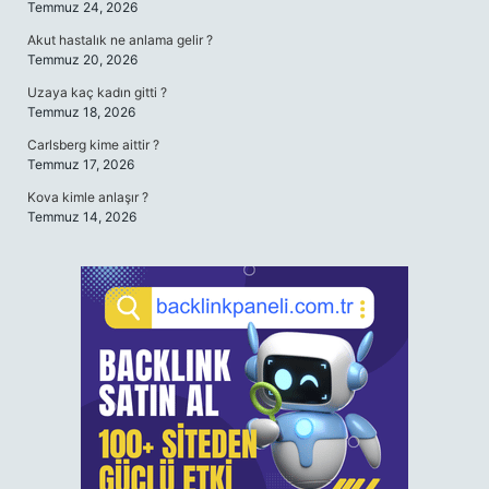
Temmuz 24, 2026
Akut hastalık ne anlama gelir ?
Temmuz 20, 2026
Uzaya kaç kadın gitti ?
Temmuz 18, 2026
Carlsberg kime aittir ?
Temmuz 17, 2026
Kova kimle anlaşır ?
Temmuz 14, 2026