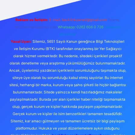
Reklam ve İletişim:
E-mail:
backlinkpaneli@gmail.com
Teams:
forumhizmeti@gmail.com
Whatsapp: 0262 606 0 726
Telegram:
@karabul
Yasal Uyarı:
Sitemiz, 5651 Sayılı Kanun gereğince Bilgi Teknolojileri
ve İletişim Kurumu (BTK) tarafından onaylanmış bir Yer Sağlayıcı
olarak hizmet vermektedir. Bu nedenle, sitedeki içerikleri proaktif
olarak denetleme veya araştırma yükümlülüğümüz bulunmamaktadır.
Ancak, üyelerimiz yazdıkları içeriklerin sorumluluğunu taşımakta olup,
siteye üye olarak bu sorumluluğu kabul etmiş sayılırlar. Bu internet
sitesi, herhangi bir marka, kurum veya şahıs şirketi ile hiçbir bağlantısı
bulunmamaktadır. Sitede yalnızca kendi hazırladığımız makaleler
paylaşılmaktadır. Burada yer alan içerikler haber niteliği taşımamakta
olup, gerçek kurum ve kişiler hakkında paylaşım yapılmamaktadır.
Gerçek kurum ve kişiler ile isim benzerlikleri tamamen tesadüfidir.
Sitemiz, kar amacı gütmeyen ve tamamen ücretsiz bir bilgi paylaşım
platformudur. Hukuka ve yasal düzenlemelere aykırı olduğunu