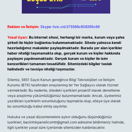
Reklam ve İletişim:
Skype: live:.cid.575569c608265c69
Yasal Uyarı:
Bu internet sitesi, herhangi bir marka, kurum veya şahıs
şirketi ile hiçbir bağlantısı bulunmamaktadır. Sitede yalnızca kendi
hazırladığımız makaleler paylaşılmaktadır. Burada yer alan içerikler
haber niteliği taşımamakta olup, gerçek kurum ve kişiler hakkında
paylaşım yapılmamaktadır. Gerçek kurum ve kişiler ile isim
benzerlikleri tamamen tesadüfidir. Sitemizdeki bilgiler taslak
halindedir ve tavsiye niteliği taşımazlar.
Sitemiz, 5651 Sayılı Kanun gereğince Bilgi Teknolojileri ve İletişim
Kurumu (BTK) tarafından onaylanmış bir Yer Sağlayıcı olarak hizmet
vermektedir. Bu nedenle, sitedeki içerikleri proaktif olarak denetleme
veya araştırma yükümlülüğümüz bulunmamaktadır. Ancak, üyelerimiz
yazdıkları içeriklerin sorumluluğunu taşımakta olup, siteye üye olarak
bu sorumluluğu kabul etmiş sayılırlar.
Hukuka ve yasal düzenlemelere aykırı olduğunu düşündüğünüz
içerikleri,
backlinkpanelicomtr@gmail.com
adresine bildirmeniz halinde,
ilgili içerikler yasal süre içerisinde sitemizden kaldırılacaktır.