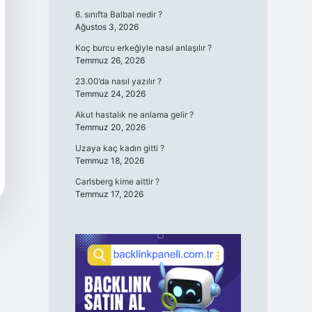
6. sınıfta Balbal nedir ?
Ağustos 3, 2026
Koç burcu erkeğiyle nasıl anlaşılır ?
Temmuz 26, 2026
23.00’da nasıl yazılır ?
Temmuz 24, 2026
Akut hastalık ne anlama gelir ?
Temmuz 20, 2026
Uzaya kaç kadın gitti ?
Temmuz 18, 2026
Carlsberg kime aittir ?
Temmuz 17, 2026