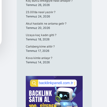
Koç burcu erkeğiyle nasıl anlaşılır ?
Temmuz 26, 2026
23.00’da nasıl yazılır ?
Temmuz 24, 2026
Akut hastalık ne anlama gelir ?
Temmuz 20, 2026
Uzaya kaç kadın gitti ?
Temmuz 18, 2026
Carlsberg kime aittir ?
Temmuz 17, 2026
Kova kimle anlaşır ?
Temmuz 14, 2026