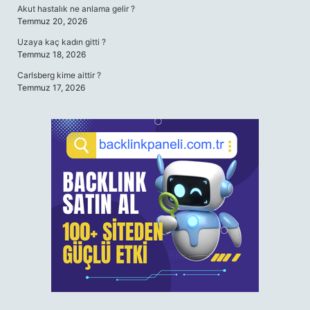
Akut hastalık ne anlama gelir ?
Temmuz 20, 2026
Uzaya kaç kadın gitti ?
Temmuz 18, 2026
Carlsberg kime aittir ?
Temmuz 17, 2026