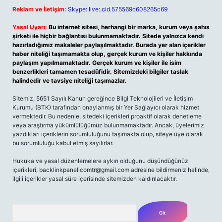
Reklam ve İletişim:
Skype: live:.cid.575569c608265c69
Yasal Uyarı:
Bu internet sitesi, herhangi bir marka, kurum veya şahıs
şirketi ile hiçbir bağlantısı bulunmamaktadır. Sitede yalnızca kendi
hazırladığımız makaleler paylaşılmaktadır. Burada yer alan içerikler
haber niteliği taşımamakta olup, gerçek kurum ve kişiler hakkında
paylaşım yapılmamaktadır. Gerçek kurum ve kişiler ile isim
benzerlikleri tamamen tesadüfidir. Sitemizdeki bilgiler taslak
halindedir ve tavsiye niteliği taşımazlar.
Sitemiz, 5651 Sayılı Kanun gereğince Bilgi Teknolojileri ve İletişim
Kurumu (BTK) tarafından onaylanmış bir Yer Sağlayıcı olarak hizmet
vermektedir. Bu nedenle, sitedeki içerikleri proaktif olarak denetleme
veya araştırma yükümlülüğümüz bulunmamaktadır. Ancak, üyelerimiz
yazdıkları içeriklerin sorumluluğunu taşımakta olup, siteye üye olarak
bu sorumluluğu kabul etmiş sayılırlar.
Hukuka ve yasal düzenlemelere aykırı olduğunu düşündüğünüz
içerikleri,
backlinkpanelicomtr@gmail.com
adresine bildirmeniz halinde,
ilgili içerikler yasal süre içerisinde sitemizden kaldırılacaktır.
Arama