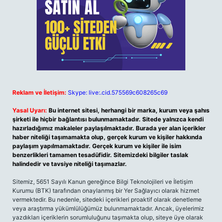
Reklam ve İletişim:
Skype: live:.cid.575569c608265c69
Yasal Uyarı:
Bu internet sitesi, herhangi bir marka, kurum veya şahıs
şirketi ile hiçbir bağlantısı bulunmamaktadır. Sitede yalnızca kendi
hazırladığımız makaleler paylaşılmaktadır. Burada yer alan içerikler
haber niteliği taşımamakta olup, gerçek kurum ve kişiler hakkında
paylaşım yapılmamaktadır. Gerçek kurum ve kişiler ile isim
benzerlikleri tamamen tesadüfidir. Sitemizdeki bilgiler taslak
halindedir ve tavsiye niteliği taşımazlar.
Sitemiz, 5651 Sayılı Kanun gereğince Bilgi Teknolojileri ve İletişim
Kurumu (BTK) tarafından onaylanmış bir Yer Sağlayıcı olarak hizmet
vermektedir. Bu nedenle, sitedeki içerikleri proaktif olarak denetleme
veya araştırma yükümlülüğümüz bulunmamaktadır. Ancak, üyelerimiz
yazdıkları içeriklerin sorumluluğunu taşımakta olup, siteye üye olarak