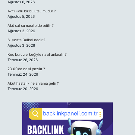
Ağustos 6, 2026
Avcı Kolu bir bulutsu mudur ?
Ağustos 5, 2026
Akü saf su nasıl elde edilir ?
Ağustos 3, 2026
6. sınıfta Balbal nedir ?
Ağustos 3, 2026
Koç burcu erkeğiyle nasıl anlaşılır ?
Temmuz 26, 2026
23.00’da nasıl yazılır ?
Temmuz 24, 2026
Akut hastalık ne anlama gelir ?
Temmuz 20, 2026