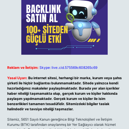
Reklam ve İletişim:
Skype: live:.cid.575569c608265c69
Yasal Uyarı:
Bu internet sitesi, herhangi bir marka, kurum veya şahıs
şirketi ile hiçbir bağlantısı bulunmamaktadır. Sitede yalnızca kendi
hazırladığımız makaleler paylaşılmaktadır. Burada yer alan içerikler
haber niteliği taşımamakta olup, gerçek kurum ve kişiler hakkında
paylaşım yapılmamaktadır. Gerçek kurum ve kişiler ile isim
benzerlikleri tamamen tesadüfidir. Sitemizdeki bilgiler taslak
halindedir ve tavsiye niteliği taşımazlar.
Sitemiz, 5651 Sayılı Kanun gereğince Bilgi Teknolojileri ve İletişim
Kurumu (BTK) tarafından onaylanmış bir Yer Sağlayıcı olarak hizmet