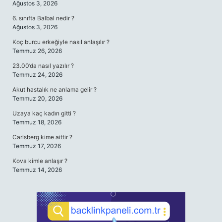
Ağustos 3, 2026
6. sınıfta Balbal nedir ?
Ağustos 3, 2026
Koç burcu erkeğiyle nasıl anlaşılır ?
Temmuz 26, 2026
23.00’da nasıl yazılır ?
Temmuz 24, 2026
Akut hastalık ne anlama gelir ?
Temmuz 20, 2026
Uzaya kaç kadın gitti ?
Temmuz 18, 2026
Carlsberg kime aittir ?
Temmuz 17, 2026
Kova kimle anlaşır ?
Temmuz 14, 2026