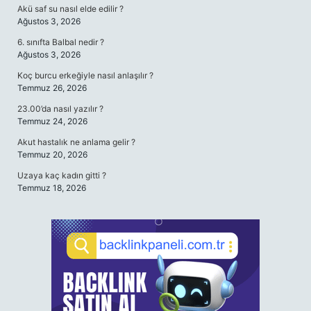
Akü saf su nasıl elde edilir ?
Ağustos 3, 2026
6. sınıfta Balbal nedir ?
Ağustos 3, 2026
Koç burcu erkeğiyle nasıl anlaşılır ?
Temmuz 26, 2026
23.00’da nasıl yazılır ?
Temmuz 24, 2026
Akut hastalık ne anlama gelir ?
Temmuz 20, 2026
Uzaya kaç kadın gitti ?
Temmuz 18, 2026