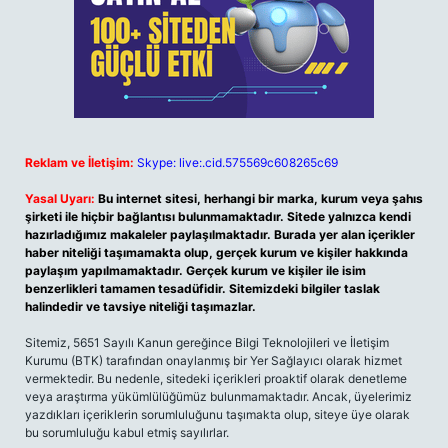
Reklam ve İletişim:
Skype: live:.cid.575569c608265c69
Yasal Uyarı:
Bu internet sitesi, herhangi bir marka, kurum veya şahıs
şirketi ile hiçbir bağlantısı bulunmamaktadır. Sitede yalnızca kendi
hazırladığımız makaleler paylaşılmaktadır. Burada yer alan içerikler
haber niteliği taşımamakta olup, gerçek kurum ve kişiler hakkında
paylaşım yapılmamaktadır. Gerçek kurum ve kişiler ile isim
benzerlikleri tamamen tesadüfidir. Sitemizdeki bilgiler taslak
halindedir ve tavsiye niteliği taşımazlar.
Sitemiz, 5651 Sayılı Kanun gereğince Bilgi Teknolojileri ve İletişim
Kurumu (BTK) tarafından onaylanmış bir Yer Sağlayıcı olarak hizmet
vermektedir. Bu nedenle, sitedeki içerikleri proaktif olarak denetleme
veya araştırma yükümlülüğümüz bulunmamaktadır. Ancak, üyelerimiz
yazdıkları içeriklerin sorumluluğunu taşımakta olup, siteye üye olarak
bu sorumluluğu kabul etmiş sayılırlar.