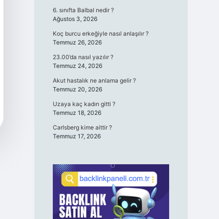
6. sınıfta Balbal nedir ?
Ağustos 3, 2026
Koç burcu erkeğiyle nasıl anlaşılır ?
Temmuz 26, 2026
23.00’da nasıl yazılır ?
Temmuz 24, 2026
Akut hastalık ne anlama gelir ?
Temmuz 20, 2026
Uzaya kaç kadın gitti ?
Temmuz 18, 2026
Carlsberg kime aittir ?
Temmuz 17, 2026