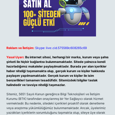
Reklam ve İletişim:
Skype: live:.cid.575569c608265c69
Yasal Uyarı:
Bu internet sitesi, herhangi bir marka, kurum veya şahıs
şirketi ile hiçbir bağlantısı bulunmamaktadır. Sitede yalnızca kendi
hazırladığımız makaleler paylaşılmaktadır. Burada yer alan içerikler
haber niteliği taşımamakta olup, gerçek kurum ve kişiler hakkında
paylaşım yapılmamaktadır. Gerçek kurum ve kişiler ile isim
benzerlikleri tamamen tesadüfidir. Sitemizdeki bilgiler taslak
halindedir ve tavsiye niteliği taşımazlar.
Sitemiz, 5651 Sayılı Kanun gereğince Bilgi Teknolojileri ve İletişim
Kurumu (BTK) tarafından onaylanmış bir Yer Sağlayıcı olarak hizmet
vermektedir. Bu nedenle, sitedeki içerikleri proaktif olarak denetleme
veya araştırma yükümlülüğümüz bulunmamaktadır. Ancak, üyelerimiz
yazdıkları içeriklerin sorumluluğunu taşımakta olup, siteye üye olarak