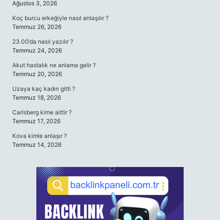
Ağustos 3, 2026
Koç burcu erkeğiyle nasıl anlaşılır ?
Temmuz 26, 2026
23.00’da nasıl yazılır ?
Temmuz 24, 2026
Akut hastalık ne anlama gelir ?
Temmuz 20, 2026
Uzaya kaç kadın gitti ?
Temmuz 18, 2026
Carlsberg kime aittir ?
Temmuz 17, 2026
Kova kimle anlaşır ?
Temmuz 14, 2026