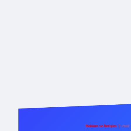
Reklam ve İletişim:
E-mail: