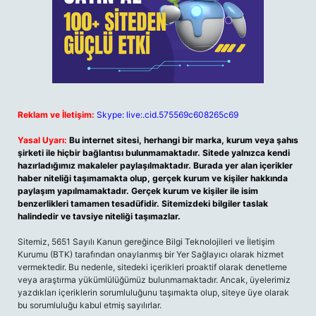
Reklam ve İletişim:
Skype: live:.cid.575569c608265c69
Yasal Uyarı:
Bu internet sitesi, herhangi bir marka, kurum veya şahıs
şirketi ile hiçbir bağlantısı bulunmamaktadır. Sitede yalnızca kendi
hazırladığımız makaleler paylaşılmaktadır. Burada yer alan içerikler
haber niteliği taşımamakta olup, gerçek kurum ve kişiler hakkında
paylaşım yapılmamaktadır. Gerçek kurum ve kişiler ile isim
benzerlikleri tamamen tesadüfidir. Sitemizdeki bilgiler taslak
halindedir ve tavsiye niteliği taşımazlar.
Sitemiz, 5651 Sayılı Kanun gereğince Bilgi Teknolojileri ve İletişim
Kurumu (BTK) tarafından onaylanmış bir Yer Sağlayıcı olarak hizmet
vermektedir. Bu nedenle, sitedeki içerikleri proaktif olarak denetleme
veya araştırma yükümlülüğümüz bulunmamaktadır. Ancak, üyelerimiz
yazdıkları içeriklerin sorumluluğunu taşımakta olup, siteye üye olarak
bu sorumluluğu kabul etmiş sayılırlar.