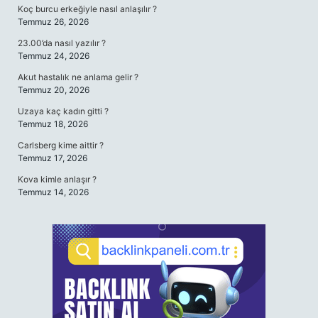
Koç burcu erkeğiyle nasıl anlaşılır ?
Temmuz 26, 2026
23.00’da nasıl yazılır ?
Temmuz 24, 2026
Akut hastalık ne anlama gelir ?
Temmuz 20, 2026
Uzaya kaç kadın gitti ?
Temmuz 18, 2026
Carlsberg kime aittir ?
Temmuz 17, 2026
Kova kimle anlaşır ?
Temmuz 14, 2026