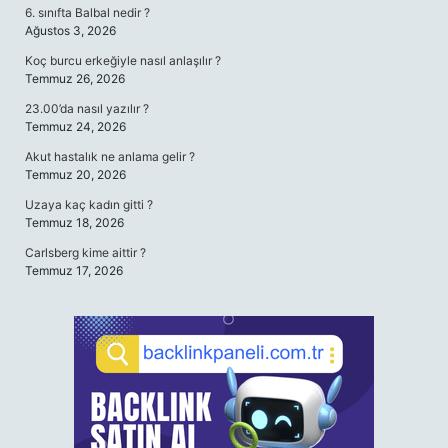
6. sınıfta Balbal nedir ?
Ağustos 3, 2026
Koç burcu erkeğiyle nasıl anlaşılır ?
Temmuz 26, 2026
23.00’da nasıl yazılır ?
Temmuz 24, 2026
Akut hastalık ne anlama gelir ?
Temmuz 20, 2026
Uzaya kaç kadın gitti ?
Temmuz 18, 2026
Carlsberg kime aittir ?
Temmuz 17, 2026