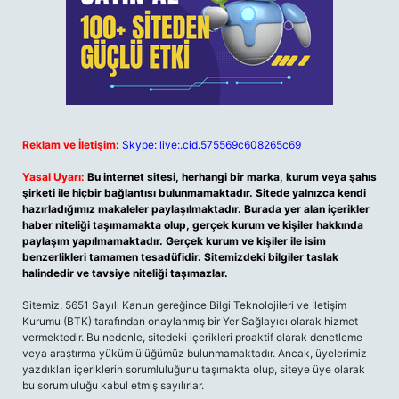
Reklam ve İletişim:
Skype: live:.cid.575569c608265c69
Yasal Uyarı:
Bu internet sitesi, herhangi bir marka, kurum veya şahıs
şirketi ile hiçbir bağlantısı bulunmamaktadır. Sitede yalnızca kendi
hazırladığımız makaleler paylaşılmaktadır. Burada yer alan içerikler
haber niteliği taşımamakta olup, gerçek kurum ve kişiler hakkında
paylaşım yapılmamaktadır. Gerçek kurum ve kişiler ile isim
benzerlikleri tamamen tesadüfidir. Sitemizdeki bilgiler taslak
halindedir ve tavsiye niteliği taşımazlar.
Sitemiz, 5651 Sayılı Kanun gereğince Bilgi Teknolojileri ve İletişim
Kurumu (BTK) tarafından onaylanmış bir Yer Sağlayıcı olarak hizmet
vermektedir. Bu nedenle, sitedeki içerikleri proaktif olarak denetleme
veya araştırma yükümlülüğümüz bulunmamaktadır. Ancak, üyelerimiz
yazdıkları içeriklerin sorumluluğunu taşımakta olup, siteye üye olarak
bu sorumluluğu kabul etmiş sayılırlar.