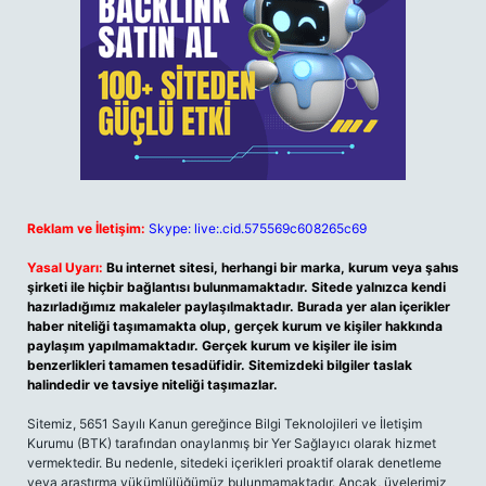
Reklam ve İletişim:
Skype: live:.cid.575569c608265c69
Yasal Uyarı:
Bu internet sitesi, herhangi bir marka, kurum veya şahıs
şirketi ile hiçbir bağlantısı bulunmamaktadır. Sitede yalnızca kendi
hazırladığımız makaleler paylaşılmaktadır. Burada yer alan içerikler
haber niteliği taşımamakta olup, gerçek kurum ve kişiler hakkında
paylaşım yapılmamaktadır. Gerçek kurum ve kişiler ile isim
benzerlikleri tamamen tesadüfidir. Sitemizdeki bilgiler taslak
halindedir ve tavsiye niteliği taşımazlar.
Sitemiz, 5651 Sayılı Kanun gereğince Bilgi Teknolojileri ve İletişim
Kurumu (BTK) tarafından onaylanmış bir Yer Sağlayıcı olarak hizmet
vermektedir. Bu nedenle, sitedeki içerikleri proaktif olarak denetleme
veya araştırma yükümlülüğümüz bulunmamaktadır. Ancak, üyelerimiz