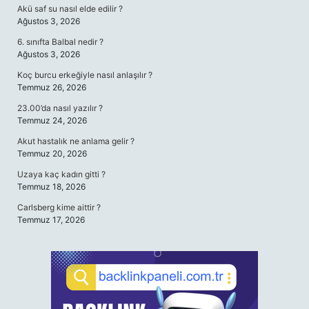
Akü saf su nasıl elde edilir ?
Ağustos 3, 2026
6. sınıfta Balbal nedir ?
Ağustos 3, 2026
Koç burcu erkeğiyle nasıl anlaşılır ?
Temmuz 26, 2026
23.00’da nasıl yazılır ?
Temmuz 24, 2026
Akut hastalık ne anlama gelir ?
Temmuz 20, 2026
Uzaya kaç kadın gitti ?
Temmuz 18, 2026
Carlsberg kime aittir ?
Temmuz 17, 2026