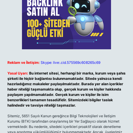
Reklam ve İletişim:
Skype: live:.cid.575569c608265c69
Yasal Uyarı:
Bu internet sitesi, herhangi bir marka, kurum veya şahıs
şirketi ile hiçbir bağlantısı bulunmamaktadır. Sitede yalnızca kendi
hazırladığımız makaleler paylaşılmaktadır. Burada yer alan içerikler
haber niteliği taşımamakta olup, gerçek kurum ve kişiler hakkında
paylaşım yapılmamaktadır. Gerçek kurum ve kişiler ile isim
benzerlikleri tamamen tesadüfidir. Sitemizdeki bilgiler taslak
halindedir ve tavsiye niteliği taşımazlar.
Sitemiz, 5651 Sayılı Kanun gereğince Bilgi Teknolojileri ve İletişim
Kurumu (BTK) tarafından onaylanmış bir Yer Sağlayıcı olarak hizmet
vermektedir. Bu nedenle, sitedeki içerikleri proaktif olarak denetleme
veya araştırma yükümlülüğümüz bulunmamaktadır. Ancak, üyelerimiz