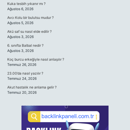
Kuka tesbih yıkanır mı ?
Ağustos 6, 2026
Avcı Kolu bir bulutsu mudur ?
Ağustos 5, 2026
Akü saf su nasıl elde edilir ?
Ağustos 3, 2026
6. sınıfta Balbal nedir ?
Ağustos 3, 2026
Koç burcu erkeğiyle nasıl anlaşılır ?
Temmuz 26, 2026
23.00’da nasıl yazılır ?
Temmuz 24, 2026
Akut hastalık ne anlama gelir ?
Temmuz 20, 2026