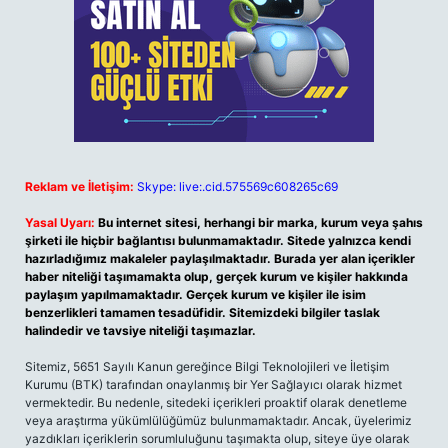
Reklam ve İletişim:
Skype: live:.cid.575569c608265c69
Yasal Uyarı:
Bu internet sitesi, herhangi bir marka, kurum veya şahıs
şirketi ile hiçbir bağlantısı bulunmamaktadır. Sitede yalnızca kendi
hazırladığımız makaleler paylaşılmaktadır. Burada yer alan içerikler
haber niteliği taşımamakta olup, gerçek kurum ve kişiler hakkında
paylaşım yapılmamaktadır. Gerçek kurum ve kişiler ile isim
benzerlikleri tamamen tesadüfidir. Sitemizdeki bilgiler taslak
halindedir ve tavsiye niteliği taşımazlar.
Sitemiz, 5651 Sayılı Kanun gereğince Bilgi Teknolojileri ve İletişim
Kurumu (BTK) tarafından onaylanmış bir Yer Sağlayıcı olarak hizmet
vermektedir. Bu nedenle, sitedeki içerikleri proaktif olarak denetleme
veya araştırma yükümlülüğümüz bulunmamaktadır. Ancak, üyelerimiz
yazdıkları içeriklerin sorumluluğunu taşımakta olup, siteye üye olarak