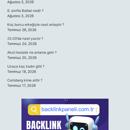
Ağustos 3, 2026
6. sınıfta Balbal nedir ?
Ağustos 3, 2026
Koç burcu erkeğiyle nasıl anlaşılır ?
Temmuz 26, 2026
23.00’da nasıl yazılır ?
Temmuz 24, 2026
Akut hastalık ne anlama gelir ?
Temmuz 20, 2026
Uzaya kaç kadın gitti ?
Temmuz 18, 2026
Carlsberg kime aittir ?
Temmuz 17, 2026