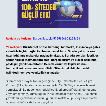
Reklam ve İletişim:
Skype: live:.cid.575569c608265c69
Yasal Uyarı:
Bu internet sitesi, herhangi bir marka, kurum veya şahıs
şirketi ile hiçbir bağlantısı bulunmamaktadır. Sitede yalnızca kendi
hazırladığımız makaleler paylaşılmaktadır. Burada yer alan içerikler
haber niteliği taşımamakta olup, gerçek kurum ve kişiler hakkında
paylaşım yapılmamaktadır. Gerçek kurum ve kişiler ile isim
benzerlikleri tamamen tesadüfidir. Sitemizdeki bilgiler taslak
halindedir ve tavsiye niteliği taşımazlar.
Sitemiz, 5651 Sayılı Kanun gereğince Bilgi Teknolojileri ve İletişim
Kurumu (BTK) tarafından onaylanmış bir Yer Sağlayıcı olarak hizmet
vermektedir. Bu nedenle, sitedeki içerikleri proaktif olarak denetleme
veya araştırma yükümlülüğümüz bulunmamaktadır. Ancak, üyelerimiz
yazdıkları içeriklerin sorumluluğunu taşımakta olup, siteye üye olarak
bu sorumluluğu kabul etmiş sayılırlar.