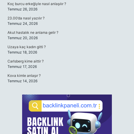
Koç burcu erkeğiyle nasıl anlaşılır ?
Temmuz 26, 2026
23.00’da nasıl yazılır ?
Temmuz 24, 2026
Akut hastalık ne anlama gelir ?
Temmuz 20, 2026
Uzaya kaç kadın gitti ?
Temmuz 18, 2026
Carlsberg kime aittir ?
Temmuz 17, 2026
Kova kimle anlaşır ?
Temmuz 14, 2026