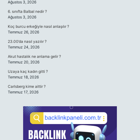
Ağustos 3, 2026
6. sınıfta Balbal nedir ?
Ağustos 3, 2026
Koç burcu erkeğiyle nasıl anlaşılır ?
Temmuz 26, 2026
23.00’da nasıl yazılır ?
Temmuz 24, 2026
Akut hastalık ne anlama gelir ?
Temmuz 20, 2026
Uzaya kaç kadın gitti ?
Temmuz 18, 2026
Carlsberg kime aittir ?
Temmuz 17, 2026