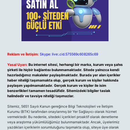
Reklam ve İletişim:
Skype: live:.cid.575569c608265c69
Yasal Uyarı:
Bu internet sitesi, herhangi bir marka, kurum veya şahıs
şirketi ile hiçbir bağlantısı bulunmamaktadır. Sitede yalnızca kendi
hazırladığımız makaleler paylaşılmaktadır. Burada yer alan içerikler
haber niteliği taşımamakta olup, gerçek kurum ve kişiler hakkında
paylaşım yapılmamaktadır. Gerçek kurum ve kişiler ile isim
benzerlikleri tamamen tesadüfidir. Sitemizdeki bilgiler taslak
halindedir ve tavsiye niteliği taşımazlar.
Sitemiz, 5651 Sayılı Kanun gereğince Bilgi Teknolojileri ve İletişim
Kurumu (BTK) tarafından onaylanmış bir Yer Sağlayıcı olarak hizmet
vermektedir. Bu nedenle, sitedeki içerikleri proaktif olarak denetleme
veya araştırma yükümlülüğümüz bulunmamaktadır. Ancak, üyelerimiz
yazdıkları içeriklerin sorumluluğunu taşımakta olup, siteye üye olarak