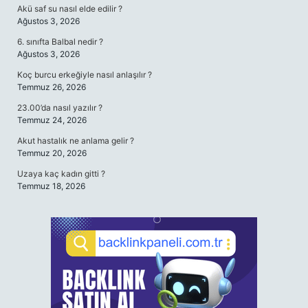
Akü saf su nasıl elde edilir ?
Ağustos 3, 2026
6. sınıfta Balbal nedir ?
Ağustos 3, 2026
Koç burcu erkeğiyle nasıl anlaşılır ?
Temmuz 26, 2026
23.00’da nasıl yazılır ?
Temmuz 24, 2026
Akut hastalık ne anlama gelir ?
Temmuz 20, 2026
Uzaya kaç kadın gitti ?
Temmuz 18, 2026