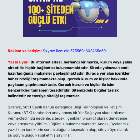
Reklam ve İletişim:
Skype: live:.cid.575569c608265c69
Yasal Uyarı:
Bu internet sitesi, herhangi bir marka, kurum veya şahıs
şirketi ile hiçbir bağlantısı bulunmamaktadır. Sitede yalnızca kendi
hazırladığımız makaleler paylaşılmaktadır. Burada yer alan içerikler
haber niteliği taşımamakta olup, gerçek kurum ve kişiler hakkında
paylaşım yapılmamaktadır. Gerçek kurum ve kişiler ile isim
benzerlikleri tamamen tesadüfidir. Sitemizdeki bilgiler taslak
halindedir ve tavsiye niteliği taşımazlar.
Sitemiz, 5651 Sayılı Kanun gereğince Bilgi Teknolojileri ve İletişim
Kurumu (BTK) tarafından onaylanmış bir Yer Sağlayıcı olarak hizmet
vermektedir. Bu nedenle, sitedeki içerikleri proaktif olarak denetleme
veya araştırma yükümlülüğümüz bulunmamaktadır. Ancak, üyelerimiz
yazdıkları içeriklerin sorumluluğunu taşımakta olup, siteye üye olarak
bu sorumluluğu kabul etmiş sayılırlar.