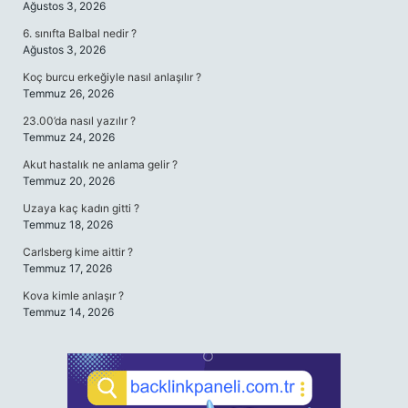
Ağustos 3, 2026
6. sınıfta Balbal nedir ?
Ağustos 3, 2026
Koç burcu erkeğiyle nasıl anlaşılır ?
Temmuz 26, 2026
23.00’da nasıl yazılır ?
Temmuz 24, 2026
Akut hastalık ne anlama gelir ?
Temmuz 20, 2026
Uzaya kaç kadın gitti ?
Temmuz 18, 2026
Carlsberg kime aittir ?
Temmuz 17, 2026
Kova kimle anlaşır ?
Temmuz 14, 2026