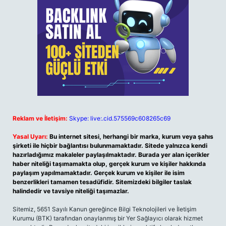
Reklam ve İletişim:
Skype: live:.cid.575569c608265c69
Yasal Uyarı:
Bu internet sitesi, herhangi bir marka, kurum veya şahıs
şirketi ile hiçbir bağlantısı bulunmamaktadır. Sitede yalnızca kendi
hazırladığımız makaleler paylaşılmaktadır. Burada yer alan içerikler
haber niteliği taşımamakta olup, gerçek kurum ve kişiler hakkında
paylaşım yapılmamaktadır. Gerçek kurum ve kişiler ile isim
benzerlikleri tamamen tesadüfidir. Sitemizdeki bilgiler taslak
halindedir ve tavsiye niteliği taşımazlar.
Sitemiz, 5651 Sayılı Kanun gereğince Bilgi Teknolojileri ve İletişim
Kurumu (BTK) tarafından onaylanmış bir Yer Sağlayıcı olarak hizmet