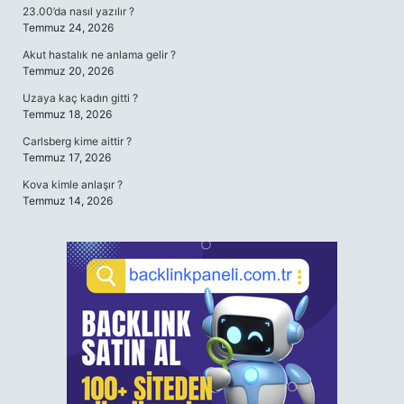
23.00’da nasıl yazılır ?
Temmuz 24, 2026
Akut hastalık ne anlama gelir ?
Temmuz 20, 2026
Uzaya kaç kadın gitti ?
Temmuz 18, 2026
Carlsberg kime aittir ?
Temmuz 17, 2026
Kova kimle anlaşır ?
Temmuz 14, 2026