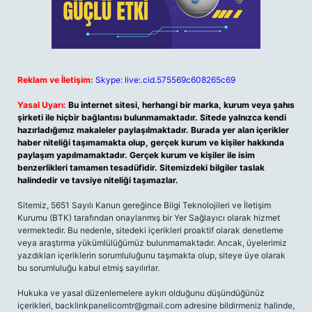
Reklam ve İletişim:
Skype: live:.cid.575569c608265c69
Yasal Uyarı:
Bu internet sitesi, herhangi bir marka, kurum veya şahıs
şirketi ile hiçbir bağlantısı bulunmamaktadır. Sitede yalnızca kendi
hazırladığımız makaleler paylaşılmaktadır. Burada yer alan içerikler
haber niteliği taşımamakta olup, gerçek kurum ve kişiler hakkında
paylaşım yapılmamaktadır. Gerçek kurum ve kişiler ile isim
benzerlikleri tamamen tesadüfidir. Sitemizdeki bilgiler taslak
halindedir ve tavsiye niteliği taşımazlar.
Sitemiz, 5651 Sayılı Kanun gereğince Bilgi Teknolojileri ve İletişim
Kurumu (BTK) tarafından onaylanmış bir Yer Sağlayıcı olarak hizmet
vermektedir. Bu nedenle, sitedeki içerikleri proaktif olarak denetleme
veya araştırma yükümlülüğümüz bulunmamaktadır. Ancak, üyelerimiz
yazdıkları içeriklerin sorumluluğunu taşımakta olup, siteye üye olarak
bu sorumluluğu kabul etmiş sayılırlar.
Hukuka ve yasal düzenlemelere aykırı olduğunu düşündüğünüz
içerikleri,
backlinkpanelicomtr@gmail.com
adresine bildirmeniz halinde,