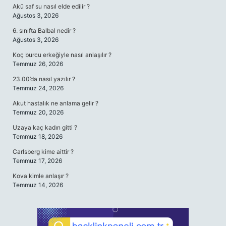
Akü saf su nasıl elde edilir ?
Ağustos 3, 2026
6. sınıfta Balbal nedir ?
Ağustos 3, 2026
Koç burcu erkeğiyle nasıl anlaşılır ?
Temmuz 26, 2026
23.00’da nasıl yazılır ?
Temmuz 24, 2026
Akut hastalık ne anlama gelir ?
Temmuz 20, 2026
Uzaya kaç kadın gitti ?
Temmuz 18, 2026
Carlsberg kime aittir ?
Temmuz 17, 2026
Kova kimle anlaşır ?
Temmuz 14, 2026