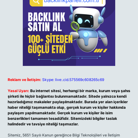
Reklam ve İletişim:
Skype: live:.cid.575569c608265c69
Yasal Uyarı:
Bu internet sitesi, herhangi bir marka, kurum veya şahıs
şirketi ile hiçbir bağlantısı bulunmamaktadır. Sitede yalnızca kendi
hazırladığımız makaleler paylaşılmaktadır. Burada yer alan içerikler
haber niteliği taşımamakta olup, gerçek kurum ve kişiler hakkında
paylaşım yapılmamaktadır. Gerçek kurum ve kişiler ile isim
benzerlikleri tamamen tesadüfidir. Sitemizdeki bilgiler taslak
halindedir ve tavsiye niteliği taşımazlar.
Sitemiz, 5651 Sayılı Kanun gereğince Bilgi Teknolojileri ve İletişim