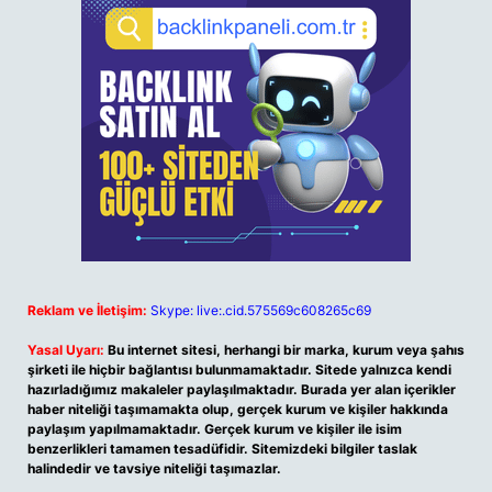
Reklam ve İletişim:
Skype: live:.cid.575569c608265c69
Yasal Uyarı:
Bu internet sitesi, herhangi bir marka, kurum veya şahıs
şirketi ile hiçbir bağlantısı bulunmamaktadır. Sitede yalnızca kendi
hazırladığımız makaleler paylaşılmaktadır. Burada yer alan içerikler
haber niteliği taşımamakta olup, gerçek kurum ve kişiler hakkında
paylaşım yapılmamaktadır. Gerçek kurum ve kişiler ile isim
benzerlikleri tamamen tesadüfidir. Sitemizdeki bilgiler taslak
halindedir ve tavsiye niteliği taşımazlar.