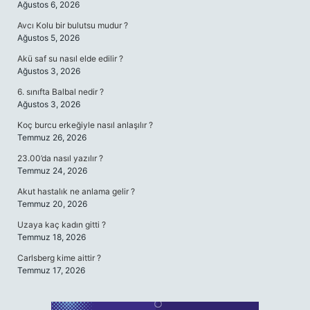
Ağustos 6, 2026
Avcı Kolu bir bulutsu mudur ?
Ağustos 5, 2026
Akü saf su nasıl elde edilir ?
Ağustos 3, 2026
6. sınıfta Balbal nedir ?
Ağustos 3, 2026
Koç burcu erkeğiyle nasıl anlaşılır ?
Temmuz 26, 2026
23.00’da nasıl yazılır ?
Temmuz 24, 2026
Akut hastalık ne anlama gelir ?
Temmuz 20, 2026
Uzaya kaç kadın gitti ?
Temmuz 18, 2026
Carlsberg kime aittir ?
Temmuz 17, 2026