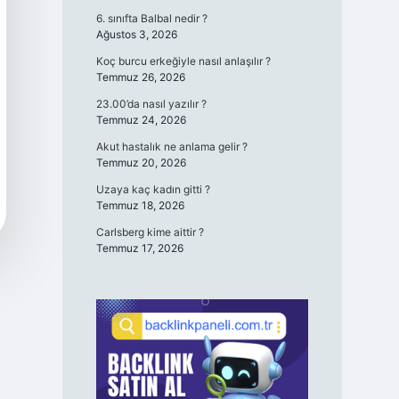
6. sınıfta Balbal nedir ?
Ağustos 3, 2026
Koç burcu erkeğiyle nasıl anlaşılır ?
Temmuz 26, 2026
23.00’da nasıl yazılır ?
Temmuz 24, 2026
Akut hastalık ne anlama gelir ?
Temmuz 20, 2026
Uzaya kaç kadın gitti ?
Temmuz 18, 2026
Carlsberg kime aittir ?
Temmuz 17, 2026