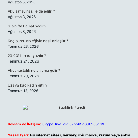
Ağustos 5, 2026
Akü saf su nasıl elde edilir ?
Ağustos 3, 2026
6. sınıfta Balbal nedir ?
Ağustos 3, 2026
Koç burcu erkeğiyle nasıl anlaşılır ?
Temmuz 26, 2026
23.00’da nasıl yazılır ?
Temmuz 24, 2026
Akut hastalık ne anlama gelir ?
Temmuz 20, 2026
Uzaya kaç kadın gitti ?
Temmuz 18, 2026
Reklam ve İletişim:
Skype: live:.cid.575569c608265c69
Yasal Uyarı:
Bu internet sitesi, herhangi bir marka, kurum veya şahıs