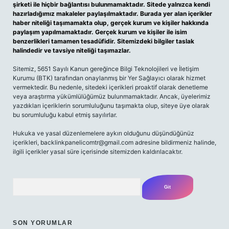
şirketi ile hiçbir bağlantısı bulunmamaktadır. Sitede yalnızca kendi
hazırladığımız makaleler paylaşılmaktadır. Burada yer alan içerikler
haber niteliği taşımamakta olup, gerçek kurum ve kişiler hakkında
paylaşım yapılmamaktadır. Gerçek kurum ve kişiler ile isim
benzerlikleri tamamen tesadüfidir. Sitemizdeki bilgiler taslak
halindedir ve tavsiye niteliği taşımazlar.
Sitemiz, 5651 Sayılı Kanun gereğince Bilgi Teknolojileri ve İletişim
Kurumu (BTK) tarafından onaylanmış bir Yer Sağlayıcı olarak hizmet
vermektedir. Bu nedenle, sitedeki içerikleri proaktif olarak denetleme
veya araştırma yükümlülüğümüz bulunmamaktadır. Ancak, üyelerimiz
yazdıkları içeriklerin sorumluluğunu taşımakta olup, siteye üye olarak
bu sorumluluğu kabul etmiş sayılırlar.
Hukuka ve yasal düzenlemelere aykırı olduğunu düşündüğünüz
içerikleri,
backlinkpanelicomtr@gmail.com
adresine bildirmeniz halinde,
ilgili içerikler yasal süre içerisinde sitemizden kaldırılacaktır.
Arama
SON YORUMLAR