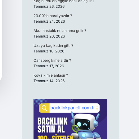
Koç burcu erkeğiyle nasıl anlaşılır ?
Temmuz 26, 2026
23.00’da nasıl yazılır ?
Temmuz 24, 2026
Akut hastalık ne anlama gelir ?
Temmuz 20, 2026
Uzaya kaç kadın gitti ?
Temmuz 18, 2026
Carlsberg kime aittir ?
Temmuz 17, 2026
Kova kimle anlaşır ?
Temmuz 14, 2026