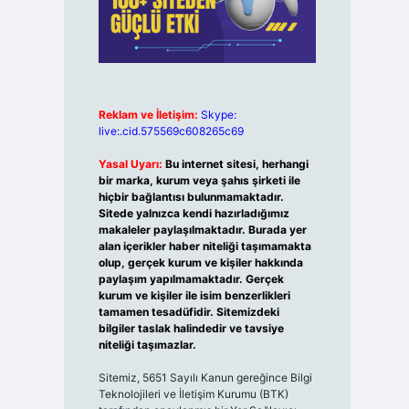
Reklam ve İletişim:
Skype:
live:.cid.575569c608265c69
Yasal Uyarı:
Bu internet sitesi, herhangi
bir marka, kurum veya şahıs şirketi ile
hiçbir bağlantısı bulunmamaktadır.
Sitede yalnızca kendi hazırladığımız
makaleler paylaşılmaktadır. Burada yer
alan içerikler haber niteliği taşımamakta
olup, gerçek kurum ve kişiler hakkında
paylaşım yapılmamaktadır. Gerçek
kurum ve kişiler ile isim benzerlikleri
tamamen tesadüfidir. Sitemizdeki
bilgiler taslak halindedir ve tavsiye
niteliği taşımazlar.
Sitemiz, 5651 Sayılı Kanun gereğince Bilgi
Teknolojileri ve İletişim Kurumu (BTK)