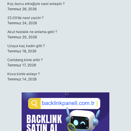
Koç burcu erkeğiyle nasıl anlaşılır ?
Temmuz 26, 2026
23.00’da nasıl yazılır ?
Temmuz 24, 2026
Akut hastalık ne anlama gelir ?
Temmuz 20, 2026
Uzaya kaç kadın gitti ?
Temmuz 18, 2026
Carlsberg kime aittir ?
Temmuz 17, 2026
Kova kimle anlaşır ?
Temmuz 14, 2026