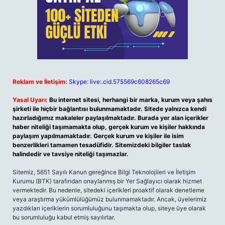
Reklam ve İletişim:
Skype: live:.cid.575569c608265c69
Yasal Uyarı:
Bu internet sitesi, herhangi bir marka, kurum veya şahıs
şirketi ile hiçbir bağlantısı bulunmamaktadır. Sitede yalnızca kendi
hazırladığımız makaleler paylaşılmaktadır. Burada yer alan içerikler
haber niteliği taşımamakta olup, gerçek kurum ve kişiler hakkında
paylaşım yapılmamaktadır. Gerçek kurum ve kişiler ile isim
benzerlikleri tamamen tesadüfidir. Sitemizdeki bilgiler taslak
halindedir ve tavsiye niteliği taşımazlar.
Sitemiz, 5651 Sayılı Kanun gereğince Bilgi Teknolojileri ve İletişim
Kurumu (BTK) tarafından onaylanmış bir Yer Sağlayıcı olarak hizmet
vermektedir. Bu nedenle, sitedeki içerikleri proaktif olarak denetleme
veya araştırma yükümlülüğümüz bulunmamaktadır. Ancak, üyelerimiz
yazdıkları içeriklerin sorumluluğunu taşımakta olup, siteye üye olarak
bu sorumluluğu kabul etmiş sayılırlar.