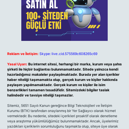
Reklam ve İletişim:
Skype: live:.cid.575569c608265c69
Yasal Uyarı:
Bu internet sitesi, herhangi bir marka, kurum veya şahıs
şirketi ile hiçbir bağlantısı bulunmamaktadır. Sitede yalnızca kendi
hazırladığımız makaleler paylaşılmaktadır. Burada yer alan içerikler
haber niteliği taşımamakta olup, gerçek kurum ve kişiler hakkında
paylaşım yapılmamaktadır. Gerçek kurum ve kişiler ile isim
benzerlikleri tamamen tesadüfidir. Sitemizdeki bilgiler taslak
halindedir ve tavsiye niteliği taşımazlar.
Sitemiz, 5651 Sayılı Kanun gereğince Bilgi Teknolojileri ve İletişim
Kurumu (BTK) tarafından onaylanmış bir Yer Sağlayıcı olarak hizmet
vermektedir. Bu nedenle, sitedeki içerikleri proaktif olarak denetleme
veya araştırma yükümlülüğümüz bulunmamaktadır. Ancak, üyelerimiz
yazdıkları içeriklerin sorumluluğunu taşımakta olup, siteye üye olarak