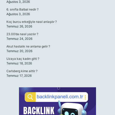
Ağustos 3, 2026
6. sınıfta Balbal nedir ?
Ağustos 3, 2026
Koç burcu erkeğiyle nasıl anlaşılır ?
Temmuz 26, 2026
23.00’da nasıl yazılır ?
Temmuz 24, 2026
Akut hastalık ne anlama gelir ?
Temmuz 20, 2026
Uzaya kaç kadın gitti ?
Temmuz 18, 2026
Carlsberg kime aittir ?
Temmuz 17, 2026