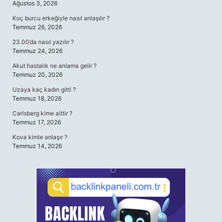
Ağustos 3, 2026
Koç burcu erkeğiyle nasıl anlaşılır ?
Temmuz 26, 2026
23.00’da nasıl yazılır ?
Temmuz 24, 2026
Akut hastalık ne anlama gelir ?
Temmuz 20, 2026
Uzaya kaç kadın gitti ?
Temmuz 18, 2026
Carlsberg kime aittir ?
Temmuz 17, 2026
Kova kimle anlaşır ?
Temmuz 14, 2026