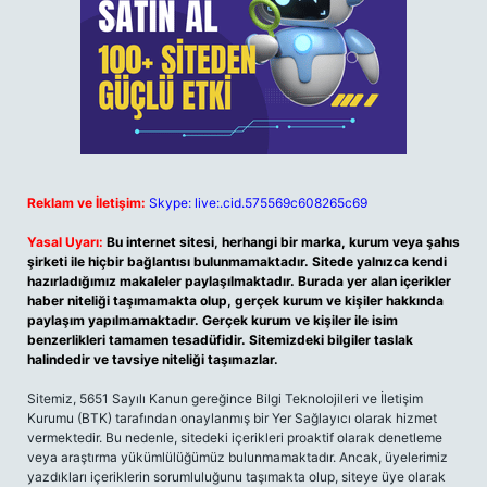
Reklam ve İletişim:
Skype: live:.cid.575569c608265c69
Yasal Uyarı:
Bu internet sitesi, herhangi bir marka, kurum veya şahıs
şirketi ile hiçbir bağlantısı bulunmamaktadır. Sitede yalnızca kendi
hazırladığımız makaleler paylaşılmaktadır. Burada yer alan içerikler
haber niteliği taşımamakta olup, gerçek kurum ve kişiler hakkında
paylaşım yapılmamaktadır. Gerçek kurum ve kişiler ile isim
benzerlikleri tamamen tesadüfidir. Sitemizdeki bilgiler taslak
halindedir ve tavsiye niteliği taşımazlar.
Sitemiz, 5651 Sayılı Kanun gereğince Bilgi Teknolojileri ve İletişim
Kurumu (BTK) tarafından onaylanmış bir Yer Sağlayıcı olarak hizmet
vermektedir. Bu nedenle, sitedeki içerikleri proaktif olarak denetleme
veya araştırma yükümlülüğümüz bulunmamaktadır. Ancak, üyelerimiz
yazdıkları içeriklerin sorumluluğunu taşımakta olup, siteye üye olarak