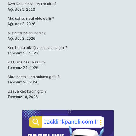
Avcı Kolu bir bulutsu mudur ?
Ağustos 5, 2026
Akü saf su nasıl elde edilir ?
Ağustos 3, 2026
6. sınıfta Balbal nedir ?
Ağustos 3, 2026
Koç burcu erkeğiyle nasıl anlaşılır ?
Temmuz 26, 2026
23.00’da nasıl yazılır ?
Temmuz 24, 2026
Akut hastalık ne anlama gelir ?
Temmuz 20, 2026
Uzaya kaç kadın gitti ?
Temmuz 18, 2026