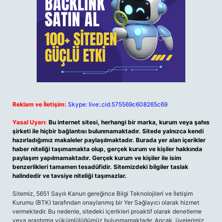
Reklam ve İletişim:
Skype: live:.cid.575569c608265c69
Yasal Uyarı:
Bu internet sitesi, herhangi bir marka, kurum veya şahıs
şirketi ile hiçbir bağlantısı bulunmamaktadır. Sitede yalnızca kendi
hazırladığımız makaleler paylaşılmaktadır. Burada yer alan içerikler
haber niteliği taşımamakta olup, gerçek kurum ve kişiler hakkında
paylaşım yapılmamaktadır. Gerçek kurum ve kişiler ile isim
benzerlikleri tamamen tesadüfidir. Sitemizdeki bilgiler taslak
halindedir ve tavsiye niteliği taşımazlar.
Sitemiz, 5651 Sayılı Kanun gereğince Bilgi Teknolojileri ve İletişim
Kurumu (BTK) tarafından onaylanmış bir Yer Sağlayıcı olarak hizmet
vermektedir. Bu nedenle, sitedeki içerikleri proaktif olarak denetleme
veya araştırma yükümlülüğümüz bulunmamaktadır. Ancak, üyelerimiz