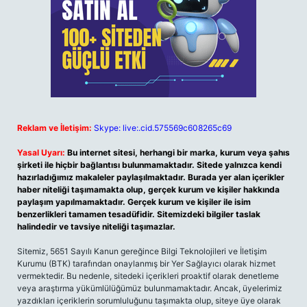
Reklam ve İletişim:
Skype: live:.cid.575569c608265c69
Yasal Uyarı:
Bu internet sitesi, herhangi bir marka, kurum veya şahıs
şirketi ile hiçbir bağlantısı bulunmamaktadır. Sitede yalnızca kendi
hazırladığımız makaleler paylaşılmaktadır. Burada yer alan içerikler
haber niteliği taşımamakta olup, gerçek kurum ve kişiler hakkında
paylaşım yapılmamaktadır. Gerçek kurum ve kişiler ile isim
benzerlikleri tamamen tesadüfidir. Sitemizdeki bilgiler taslak
halindedir ve tavsiye niteliği taşımazlar.
Sitemiz, 5651 Sayılı Kanun gereğince Bilgi Teknolojileri ve İletişim
Kurumu (BTK) tarafından onaylanmış bir Yer Sağlayıcı olarak hizmet
vermektedir. Bu nedenle, sitedeki içerikleri proaktif olarak denetleme
veya araştırma yükümlülüğümüz bulunmamaktadır. Ancak, üyelerimiz
yazdıkları içeriklerin sorumluluğunu taşımakta olup, siteye üye olarak