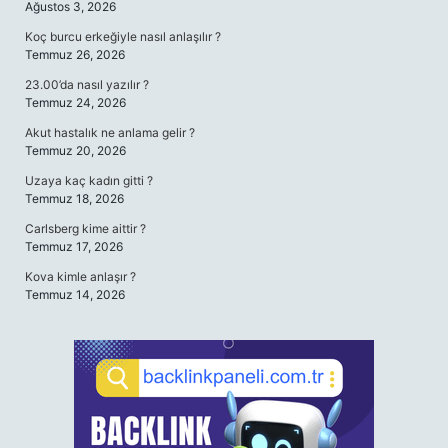
Ağustos 3, 2026
Koç burcu erkeğiyle nasıl anlaşılır ?
Temmuz 26, 2026
23.00’da nasıl yazılır ?
Temmuz 24, 2026
Akut hastalık ne anlama gelir ?
Temmuz 20, 2026
Uzaya kaç kadın gitti ?
Temmuz 18, 2026
Carlsberg kime aittir ?
Temmuz 17, 2026
Kova kimle anlaşır ?
Temmuz 14, 2026