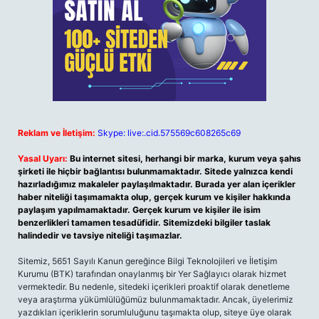
Reklam ve İletişim:
Skype: live:.cid.575569c608265c69
Yasal Uyarı:
Bu internet sitesi, herhangi bir marka, kurum veya şahıs
şirketi ile hiçbir bağlantısı bulunmamaktadır. Sitede yalnızca kendi
hazırladığımız makaleler paylaşılmaktadır. Burada yer alan içerikler
haber niteliği taşımamakta olup, gerçek kurum ve kişiler hakkında
paylaşım yapılmamaktadır. Gerçek kurum ve kişiler ile isim
benzerlikleri tamamen tesadüfidir. Sitemizdeki bilgiler taslak
halindedir ve tavsiye niteliği taşımazlar.
Sitemiz, 5651 Sayılı Kanun gereğince Bilgi Teknolojileri ve İletişim
Kurumu (BTK) tarafından onaylanmış bir Yer Sağlayıcı olarak hizmet
vermektedir. Bu nedenle, sitedeki içerikleri proaktif olarak denetleme
veya araştırma yükümlülüğümüz bulunmamaktadır. Ancak, üyelerimiz
yazdıkları içeriklerin sorumluluğunu taşımakta olup, siteye üye olarak