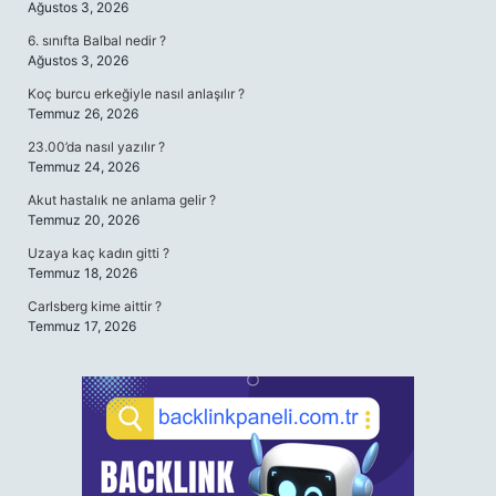
Ağustos 3, 2026
6. sınıfta Balbal nedir ?
Ağustos 3, 2026
Koç burcu erkeğiyle nasıl anlaşılır ?
Temmuz 26, 2026
23.00’da nasıl yazılır ?
Temmuz 24, 2026
Akut hastalık ne anlama gelir ?
Temmuz 20, 2026
Uzaya kaç kadın gitti ?
Temmuz 18, 2026
Carlsberg kime aittir ?
Temmuz 17, 2026