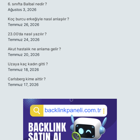
6. sınıfta Balbal nedir ?
Ağustos 3, 2026
Koç burcu erkeğiyle nasıl anlaşılır ?
Temmuz 26, 2026
23.00’da nasıl yazılır ?
Temmuz 24, 2026
Akut hastalık ne anlama gelir ?
Temmuz 20, 2026
Uzaya kaç kadın gitti ?
Temmuz 18, 2026
Carlsberg kime aittir ?
Temmuz 17, 2026