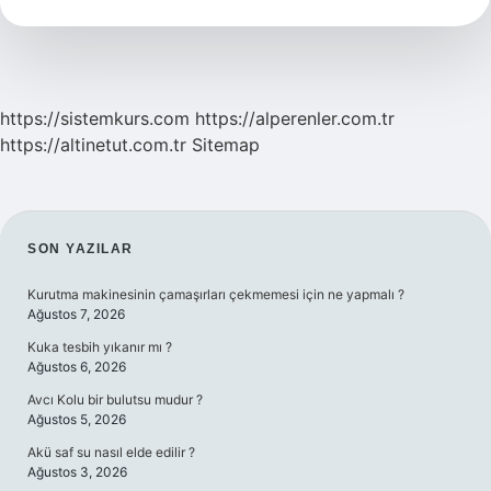
Konur
Mu
https://sistemkurs.com
https://alperenler.com.tr
https://altinetut.com.tr
Sitemap
SIDEBAR
SON YAZILAR
Kurutma makinesinin çamaşırları çekmemesi için ne yapmalı ?
Ağustos 7, 2026
Kuka tesbih yıkanır mı ?
Ağustos 6, 2026
Avcı Kolu bir bulutsu mudur ?
Ağustos 5, 2026
Akü saf su nasıl elde edilir ?
Ağustos 3, 2026