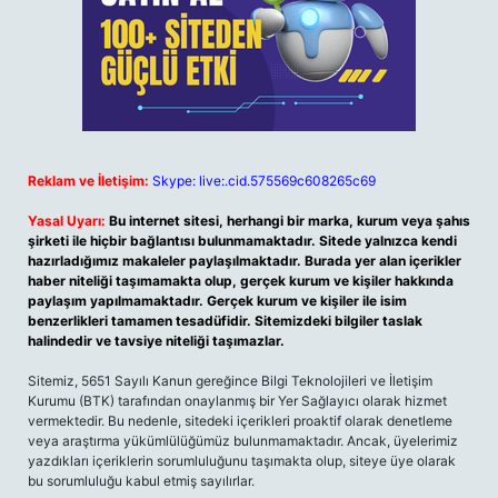
Reklam ve İletişim:
Skype: live:.cid.575569c608265c69
Yasal Uyarı:
Bu internet sitesi, herhangi bir marka, kurum veya şahıs
şirketi ile hiçbir bağlantısı bulunmamaktadır. Sitede yalnızca kendi
hazırladığımız makaleler paylaşılmaktadır. Burada yer alan içerikler
haber niteliği taşımamakta olup, gerçek kurum ve kişiler hakkında
paylaşım yapılmamaktadır. Gerçek kurum ve kişiler ile isim
benzerlikleri tamamen tesadüfidir. Sitemizdeki bilgiler taslak
halindedir ve tavsiye niteliği taşımazlar.
Sitemiz, 5651 Sayılı Kanun gereğince Bilgi Teknolojileri ve İletişim
Kurumu (BTK) tarafından onaylanmış bir Yer Sağlayıcı olarak hizmet
vermektedir. Bu nedenle, sitedeki içerikleri proaktif olarak denetleme
veya araştırma yükümlülüğümüz bulunmamaktadır. Ancak, üyelerimiz
yazdıkları içeriklerin sorumluluğunu taşımakta olup, siteye üye olarak
bu sorumluluğu kabul etmiş sayılırlar.