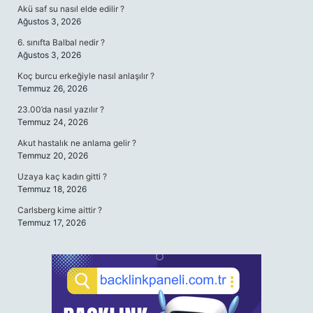
Akü saf su nasıl elde edilir ?
Ağustos 3, 2026
6. sınıfta Balbal nedir ?
Ağustos 3, 2026
Koç burcu erkeğiyle nasıl anlaşılır ?
Temmuz 26, 2026
23.00’da nasıl yazılır ?
Temmuz 24, 2026
Akut hastalık ne anlama gelir ?
Temmuz 20, 2026
Uzaya kaç kadın gitti ?
Temmuz 18, 2026
Carlsberg kime aittir ?
Temmuz 17, 2026