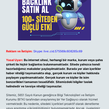
Reklam ve İletişim:
Skype: live:.cid.575569c608265c69
Yasal Uyarı:
Bu internet sitesi, herhangi bir marka, kurum veya şahıs
şirketi ile hiçbir bağlantısı bulunmamaktadır. Sitede yalnızca kendi
hazırladığımız makaleler paylaşılmaktadır. Burada yer alan içerikler
haber niteliği taşımamakta olup, gerçek kurum ve kişiler hakkında
paylaşım yapılmamaktadır. Gerçek kurum ve kişiler ile isim
benzerlikleri tamamen tesadüfidir. Sitemizdeki bilgiler taslak
halindedir ve tavsiye niteliği taşımazlar.
Sitemiz, 5651 Sayılı Kanun gereğince Bilgi Teknolojileri ve İletişim
Kurumu (BTK) tarafından onaylanmış bir Yer Sağlayıcı olarak hizmet
vermektedir. Bu nedenle, sitedeki içerikleri proaktif olarak denetleme
veya araştırma yükümlülüğümüz bulunmamaktadır. Ancak, üyelerimiz