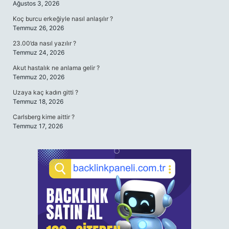
Ağustos 3, 2026
Koç burcu erkeğiyle nasıl anlaşılır ?
Temmuz 26, 2026
23.00’da nasıl yazılır ?
Temmuz 24, 2026
Akut hastalık ne anlama gelir ?
Temmuz 20, 2026
Uzaya kaç kadın gitti ?
Temmuz 18, 2026
Carlsberg kime aittir ?
Temmuz 17, 2026