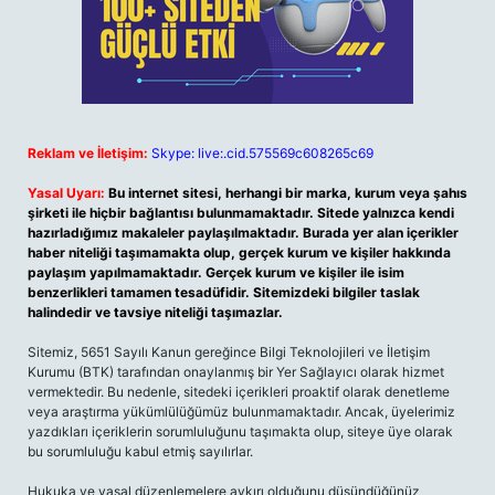
Reklam ve İletişim:
Skype: live:.cid.575569c608265c69
Yasal Uyarı:
Bu internet sitesi, herhangi bir marka, kurum veya şahıs
şirketi ile hiçbir bağlantısı bulunmamaktadır. Sitede yalnızca kendi
hazırladığımız makaleler paylaşılmaktadır. Burada yer alan içerikler
haber niteliği taşımamakta olup, gerçek kurum ve kişiler hakkında
paylaşım yapılmamaktadır. Gerçek kurum ve kişiler ile isim
benzerlikleri tamamen tesadüfidir. Sitemizdeki bilgiler taslak
halindedir ve tavsiye niteliği taşımazlar.
Sitemiz, 5651 Sayılı Kanun gereğince Bilgi Teknolojileri ve İletişim
Kurumu (BTK) tarafından onaylanmış bir Yer Sağlayıcı olarak hizmet
vermektedir. Bu nedenle, sitedeki içerikleri proaktif olarak denetleme
veya araştırma yükümlülüğümüz bulunmamaktadır. Ancak, üyelerimiz
yazdıkları içeriklerin sorumluluğunu taşımakta olup, siteye üye olarak
bu sorumluluğu kabul etmiş sayılırlar.
Hukuka ve yasal düzenlemelere aykırı olduğunu düşündüğünüz