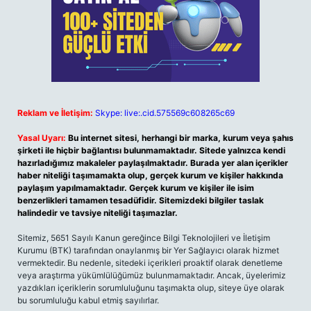
Reklam ve İletişim:
Skype: live:.cid.575569c608265c69
Yasal Uyarı:
Bu internet sitesi, herhangi bir marka, kurum veya şahıs
şirketi ile hiçbir bağlantısı bulunmamaktadır. Sitede yalnızca kendi
hazırladığımız makaleler paylaşılmaktadır. Burada yer alan içerikler
haber niteliği taşımamakta olup, gerçek kurum ve kişiler hakkında
paylaşım yapılmamaktadır. Gerçek kurum ve kişiler ile isim
benzerlikleri tamamen tesadüfidir. Sitemizdeki bilgiler taslak
halindedir ve tavsiye niteliği taşımazlar.
Sitemiz, 5651 Sayılı Kanun gereğince Bilgi Teknolojileri ve İletişim
Kurumu (BTK) tarafından onaylanmış bir Yer Sağlayıcı olarak hizmet
vermektedir. Bu nedenle, sitedeki içerikleri proaktif olarak denetleme
veya araştırma yükümlülüğümüz bulunmamaktadır. Ancak, üyelerimiz
yazdıkları içeriklerin sorumluluğunu taşımakta olup, siteye üye olarak
bu sorumluluğu kabul etmiş sayılırlar.