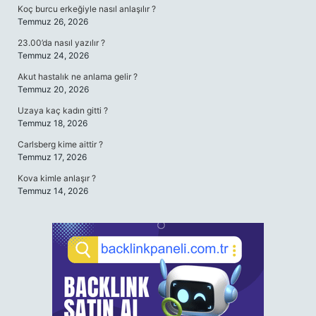
Koç burcu erkeğiyle nasıl anlaşılır ?
Temmuz 26, 2026
23.00’da nasıl yazılır ?
Temmuz 24, 2026
Akut hastalık ne anlama gelir ?
Temmuz 20, 2026
Uzaya kaç kadın gitti ?
Temmuz 18, 2026
Carlsberg kime aittir ?
Temmuz 17, 2026
Kova kimle anlaşır ?
Temmuz 14, 2026