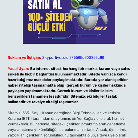
Reklam ve İletişim:
Skype: live:.cid.575569c608265c69
Yasal Uyarı:
Bu internet sitesi, herhangi bir marka, kurum veya şahıs
şirketi ile hiçbir bağlantısı bulunmamaktadır. Sitede yalnızca kendi
hazırladığımız makaleler paylaşılmaktadır. Burada yer alan içerikler
haber niteliği taşımamakta olup, gerçek kurum ve kişiler hakkında
paylaşım yapılmamaktadır. Gerçek kurum ve kişiler ile isim
benzerlikleri tamamen tesadüfidir. Sitemizdeki bilgiler taslak
halindedir ve tavsiye niteliği taşımazlar.
Sitemiz, 5651 Sayılı Kanun gereğince Bilgi Teknolojileri ve İletişim
Kurumu (BTK) tarafından onaylanmış bir Yer Sağlayıcı olarak hizmet
vermektedir. Bu nedenle, sitedeki içerikleri proaktif olarak denetleme
veya araştırma yükümlülüğümüz bulunmamaktadır. Ancak, üyelerimiz
yazdıkları içeriklerin sorumluluğunu taşımakta olup, siteye üye olarak