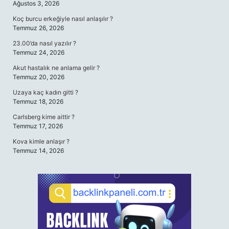
Ağustos 3, 2026
Koç burcu erkeğiyle nasıl anlaşılır ?
Temmuz 26, 2026
23.00’da nasıl yazılır ?
Temmuz 24, 2026
Akut hastalık ne anlama gelir ?
Temmuz 20, 2026
Uzaya kaç kadın gitti ?
Temmuz 18, 2026
Carlsberg kime aittir ?
Temmuz 17, 2026
Kova kimle anlaşır ?
Temmuz 14, 2026