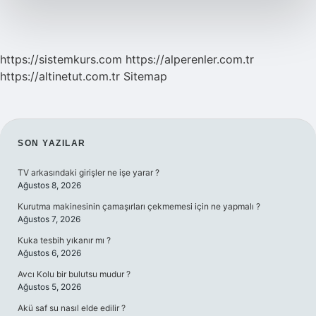
https://sistemkurs.com
https://alperenler.com.tr
https://altinetut.com.tr
Sitemap
SIDEBAR
SON YAZILAR
TV arkasındaki girişler ne işe yarar ?
Ağustos 8, 2026
Kurutma makinesinin çamaşırları çekmemesi için ne yapmalı ?
Ağustos 7, 2026
Kuka tesbih yıkanır mı ?
Ağustos 6, 2026
Avcı Kolu bir bulutsu mudur ?
Ağustos 5, 2026
Akü saf su nasıl elde edilir ?