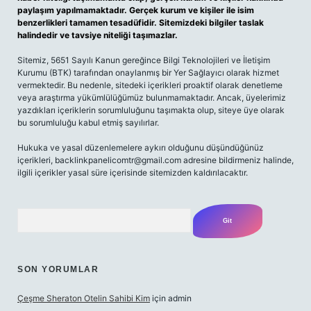
paylaşım yapılmamaktadır. Gerçek kurum ve kişiler ile isim
benzerlikleri tamamen tesadüfidir. Sitemizdeki bilgiler taslak
halindedir ve tavsiye niteliği taşımazlar.
Sitemiz, 5651 Sayılı Kanun gereğince Bilgi Teknolojileri ve İletişim
Kurumu (BTK) tarafından onaylanmış bir Yer Sağlayıcı olarak hizmet
vermektedir. Bu nedenle, sitedeki içerikleri proaktif olarak denetleme
veya araştırma yükümlülüğümüz bulunmamaktadır. Ancak, üyelerimiz
yazdıkları içeriklerin sorumluluğunu taşımakta olup, siteye üye olarak
bu sorumluluğu kabul etmiş sayılırlar.
Hukuka ve yasal düzenlemelere aykırı olduğunu düşündüğünüz
içerikleri,
backlinkpanelicomtr@gmail.com
adresine bildirmeniz halinde,
ilgili içerikler yasal süre içerisinde sitemizden kaldırılacaktır.
Arama
SON YORUMLAR
Çeşme Sheraton Otelin Sahibi Kim
için
admin