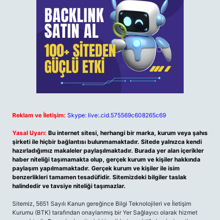
Reklam ve İletişim:
Skype: live:.cid.575569c608265c69
Yasal Uyarı:
Bu internet sitesi, herhangi bir marka, kurum veya şahıs
şirketi ile hiçbir bağlantısı bulunmamaktadır. Sitede yalnızca kendi
hazırladığımız makaleler paylaşılmaktadır. Burada yer alan içerikler
haber niteliği taşımamakta olup, gerçek kurum ve kişiler hakkında
paylaşım yapılmamaktadır. Gerçek kurum ve kişiler ile isim
benzerlikleri tamamen tesadüfidir. Sitemizdeki bilgiler taslak
halindedir ve tavsiye niteliği taşımazlar.
Sitemiz, 5651 Sayılı Kanun gereğince Bilgi Teknolojileri ve İletişim
Kurumu (BTK) tarafından onaylanmış bir Yer Sağlayıcı olarak hizmet