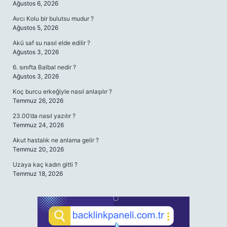
Ağustos 6, 2026
Avcı Kolu bir bulutsu mudur ?
Ağustos 5, 2026
Akü saf su nasıl elde edilir ?
Ağustos 3, 2026
6. sınıfta Balbal nedir ?
Ağustos 3, 2026
Koç burcu erkeğiyle nasıl anlaşılır ?
Temmuz 26, 2026
23.00’da nasıl yazılır ?
Temmuz 24, 2026
Akut hastalık ne anlama gelir ?
Temmuz 20, 2026
Uzaya kaç kadın gitti ?
Temmuz 18, 2026