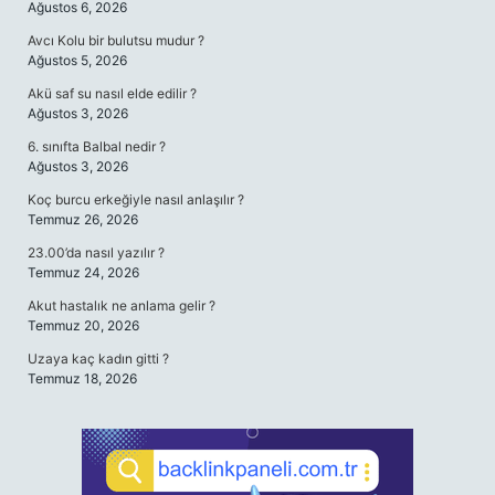
Ağustos 6, 2026
Avcı Kolu bir bulutsu mudur ?
Ağustos 5, 2026
Akü saf su nasıl elde edilir ?
Ağustos 3, 2026
6. sınıfta Balbal nedir ?
Ağustos 3, 2026
Koç burcu erkeğiyle nasıl anlaşılır ?
Temmuz 26, 2026
23.00’da nasıl yazılır ?
Temmuz 24, 2026
Akut hastalık ne anlama gelir ?
Temmuz 20, 2026
Uzaya kaç kadın gitti ?
Temmuz 18, 2026