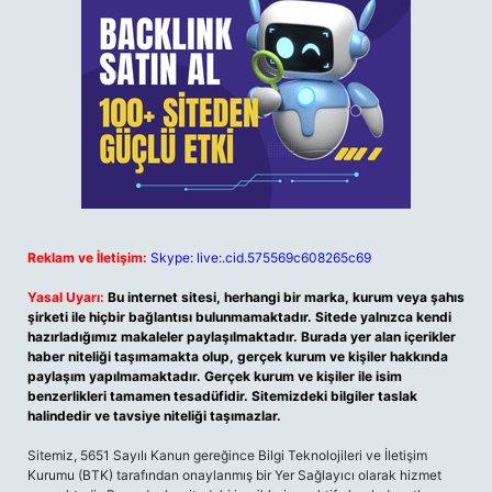
Reklam ve İletişim:
Skype: live:.cid.575569c608265c69
Yasal Uyarı:
Bu internet sitesi, herhangi bir marka, kurum veya şahıs
şirketi ile hiçbir bağlantısı bulunmamaktadır. Sitede yalnızca kendi
hazırladığımız makaleler paylaşılmaktadır. Burada yer alan içerikler
haber niteliği taşımamakta olup, gerçek kurum ve kişiler hakkında
paylaşım yapılmamaktadır. Gerçek kurum ve kişiler ile isim
benzerlikleri tamamen tesadüfidir. Sitemizdeki bilgiler taslak
halindedir ve tavsiye niteliği taşımazlar.
Sitemiz, 5651 Sayılı Kanun gereğince Bilgi Teknolojileri ve İletişim
Kurumu (BTK) tarafından onaylanmış bir Yer Sağlayıcı olarak hizmet