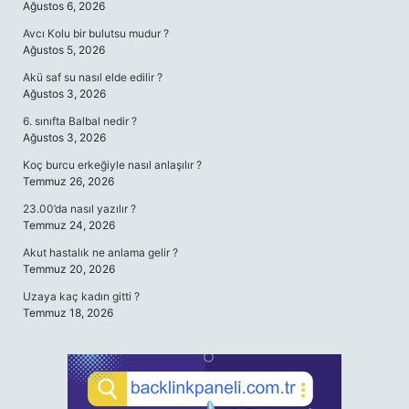
Ağustos 6, 2026
Avcı Kolu bir bulutsu mudur ?
Ağustos 5, 2026
Akü saf su nasıl elde edilir ?
Ağustos 3, 2026
6. sınıfta Balbal nedir ?
Ağustos 3, 2026
Koç burcu erkeğiyle nasıl anlaşılır ?
Temmuz 26, 2026
23.00’da nasıl yazılır ?
Temmuz 24, 2026
Akut hastalık ne anlama gelir ?
Temmuz 20, 2026
Uzaya kaç kadın gitti ?
Temmuz 18, 2026