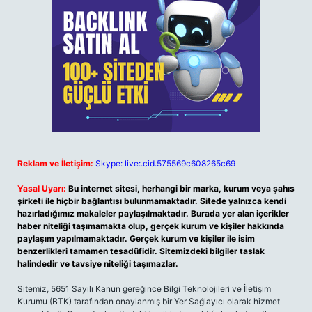
Reklam ve İletişim:
Skype: live:.cid.575569c608265c69
Yasal Uyarı:
Bu internet sitesi, herhangi bir marka, kurum veya şahıs
şirketi ile hiçbir bağlantısı bulunmamaktadır. Sitede yalnızca kendi
hazırladığımız makaleler paylaşılmaktadır. Burada yer alan içerikler
haber niteliği taşımamakta olup, gerçek kurum ve kişiler hakkında
paylaşım yapılmamaktadır. Gerçek kurum ve kişiler ile isim
benzerlikleri tamamen tesadüfidir. Sitemizdeki bilgiler taslak
halindedir ve tavsiye niteliği taşımazlar.
Sitemiz, 5651 Sayılı Kanun gereğince Bilgi Teknolojileri ve İletişim
Kurumu (BTK) tarafından onaylanmış bir Yer Sağlayıcı olarak hizmet