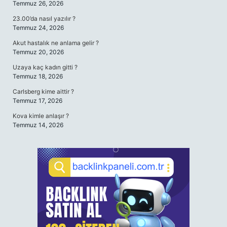
Temmuz 26, 2026
23.00’da nasıl yazılır ?
Temmuz 24, 2026
Akut hastalık ne anlama gelir ?
Temmuz 20, 2026
Uzaya kaç kadın gitti ?
Temmuz 18, 2026
Carlsberg kime aittir ?
Temmuz 17, 2026
Kova kimle anlaşır ?
Temmuz 14, 2026