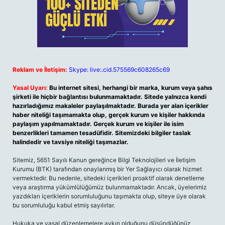
Reklam ve İletişim:
Skype: live:.cid.575569c608265c69
Yasal Uyarı:
Bu internet sitesi, herhangi bir marka, kurum veya şahıs
şirketi ile hiçbir bağlantısı bulunmamaktadır. Sitede yalnızca kendi
hazırladığımız makaleler paylaşılmaktadır. Burada yer alan içerikler
haber niteliği taşımamakta olup, gerçek kurum ve kişiler hakkında
paylaşım yapılmamaktadır. Gerçek kurum ve kişiler ile isim
benzerlikleri tamamen tesadüfidir. Sitemizdeki bilgiler taslak
halindedir ve tavsiye niteliği taşımazlar.
Sitemiz, 5651 Sayılı Kanun gereğince Bilgi Teknolojileri ve İletişim
Kurumu (BTK) tarafından onaylanmış bir Yer Sağlayıcı olarak hizmet
vermektedir. Bu nedenle, sitedeki içerikleri proaktif olarak denetleme
veya araştırma yükümlülüğümüz bulunmamaktadır. Ancak, üyelerimiz
yazdıkları içeriklerin sorumluluğunu taşımakta olup, siteye üye olarak
bu sorumluluğu kabul etmiş sayılırlar.
Hukuka ve yasal düzenlemelere aykırı olduğunu düşündüğünüz