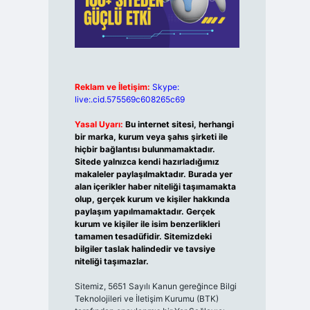
Reklam ve İletişim:
Skype:
live:.cid.575569c608265c69
Yasal Uyarı:
Bu internet sitesi, herhangi
bir marka, kurum veya şahıs şirketi ile
hiçbir bağlantısı bulunmamaktadır.
Sitede yalnızca kendi hazırladığımız
makaleler paylaşılmaktadır. Burada yer
alan içerikler haber niteliği taşımamakta
olup, gerçek kurum ve kişiler hakkında
paylaşım yapılmamaktadır. Gerçek
kurum ve kişiler ile isim benzerlikleri
tamamen tesadüfidir. Sitemizdeki
bilgiler taslak halindedir ve tavsiye
niteliği taşımazlar.
Sitemiz, 5651 Sayılı Kanun gereğince Bilgi
Teknolojileri ve İletişim Kurumu (BTK)