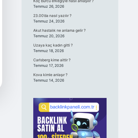
Koç burcu erkeğiyle nasıl anlaşılır ?
Temmuz 26, 2026
23.00’da nasıl yazılır ?
Temmuz 24, 2026
Akut hastalık ne anlama gelir ?
Temmuz 20, 2026
Uzaya kaç kadın gitti ?
Temmuz 18, 2026
Carlsberg kime aittir ?
Temmuz 17, 2026
Kova kimle anlaşır ?
Temmuz 14, 2026