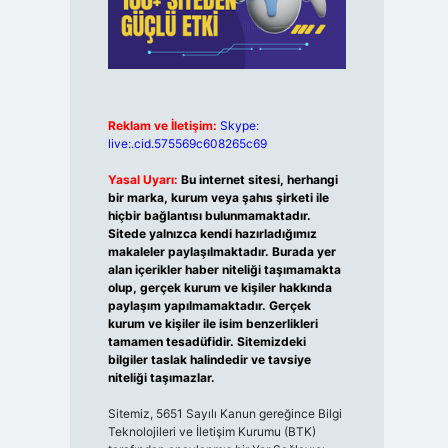
Reklam ve İletişim:
Skype:
live:.cid.575569c608265c69
Yasal Uyarı:
Bu internet sitesi, herhangi
bir marka, kurum veya şahıs şirketi ile
hiçbir bağlantısı bulunmamaktadır.
Sitede yalnızca kendi hazırladığımız
makaleler paylaşılmaktadır. Burada yer
alan içerikler haber niteliği taşımamakta
olup, gerçek kurum ve kişiler hakkında
paylaşım yapılmamaktadır. Gerçek
kurum ve kişiler ile isim benzerlikleri
tamamen tesadüfidir. Sitemizdeki
bilgiler taslak halindedir ve tavsiye
niteliği taşımazlar.
Sitemiz, 5651 Sayılı Kanun gereğince Bilgi
Teknolojileri ve İletişim Kurumu (BTK)