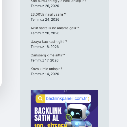
Koç burcu erkeğiyle nasıl anlaşılır ?
Temmuz 26, 2026
23.00’da nasıl yazılır ?
Temmuz 24, 2026
Akut hastalık ne anlama gelir ?
Temmuz 20, 2026
Uzaya kaç kadın gitti ?
Temmuz 18, 2026
Carlsberg kime aittir ?
Temmuz 17, 2026
Kova kimle anlaşır ?
Temmuz 14, 2026