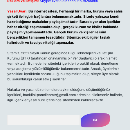
Reklam ve İletişim:
Skype: live:.cid.575569c608265c69
Yasal Uyarı:
Bu internet sitesi, herhangi bir marka, kurum veya şahıs
şirketi ile hiçbir bağlantısı bulunmamaktadır. Sitede yalnızca kendi
hazırladığımız makaleler paylaşılmaktadır. Burada yer alan içerikler
haber niteliği taşımamakta olup, gerçek kurum ve kişiler hakkında
paylaşım yapılmamaktadır. Gerçek kurum ve kişiler ile isim
benzerlikleri tamamen tesadüfidir. Sitemizdeki bilgiler taslak
halindedir ve tavsiye niteliği taşımazlar.
Sitemiz, 5651 Sayılı Kanun gereğince Bilgi Teknolojileri ve İletişim
Kurumu (BTK) tarafından onaylanmış bir Yer Sağlayıcı olarak hizmet
vermektedir. Bu nedenle, sitedeki içerikleri proaktif olarak denetleme
veya araştırma yükümlülüğümüz bulunmamaktadır. Ancak, üyelerimiz
yazdıkları içeriklerin sorumluluğunu taşımakta olup, siteye üye olarak
bu sorumluluğu kabul etmiş sayılırlar.
Hukuka ve yasal düzenlemelere aykırı olduğunu düşündüğünüz
içerikleri,
backlinkpanelicomtr@gmail.com
adresine bildirmeniz halinde,
ilgili içerikler yasal süre içerisinde sitemizden kaldırılacaktır.
Arama