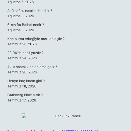
Ağustos 5, 2026
Akü saf su nasıl elde edilir ?
Ağustos 3, 2026
6. sınıfta Balbal nedir ?
Ağustos 3, 2026
Koç burcu erkeğiyle nasıl anlaşılır ?
Temmuz 26, 2026
23.00’da nasıl yazılır ?
Temmuz 24, 2026
Akut hastalık ne anlama gelir ?
Temmuz 20, 2026
Uzaya kaç kadın gitti ?
Temmuz 18, 2026
Carlsberg kime aittir ?
Temmuz 17, 2026