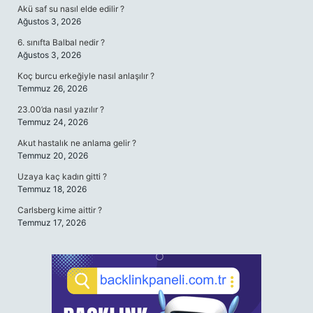
Akü saf su nasıl elde edilir ?
Ağustos 3, 2026
6. sınıfta Balbal nedir ?
Ağustos 3, 2026
Koç burcu erkeğiyle nasıl anlaşılır ?
Temmuz 26, 2026
23.00’da nasıl yazılır ?
Temmuz 24, 2026
Akut hastalık ne anlama gelir ?
Temmuz 20, 2026
Uzaya kaç kadın gitti ?
Temmuz 18, 2026
Carlsberg kime aittir ?
Temmuz 17, 2026