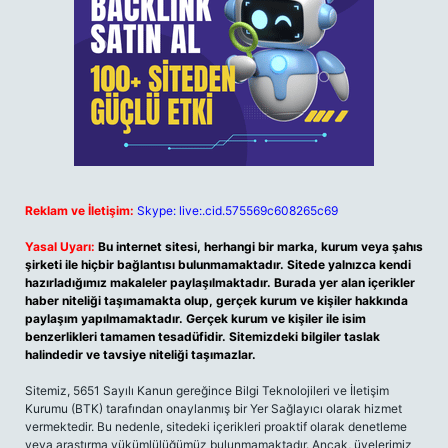
Reklam ve İletişim:
Skype: live:.cid.575569c608265c69
Yasal Uyarı:
Bu internet sitesi, herhangi bir marka, kurum veya şahıs
şirketi ile hiçbir bağlantısı bulunmamaktadır. Sitede yalnızca kendi
hazırladığımız makaleler paylaşılmaktadır. Burada yer alan içerikler
haber niteliği taşımamakta olup, gerçek kurum ve kişiler hakkında
paylaşım yapılmamaktadır. Gerçek kurum ve kişiler ile isim
benzerlikleri tamamen tesadüfidir. Sitemizdeki bilgiler taslak
halindedir ve tavsiye niteliği taşımazlar.
Sitemiz, 5651 Sayılı Kanun gereğince Bilgi Teknolojileri ve İletişim
Kurumu (BTK) tarafından onaylanmış bir Yer Sağlayıcı olarak hizmet
vermektedir. Bu nedenle, sitedeki içerikleri proaktif olarak denetleme
veya araştırma yükümlülüğümüz bulunmamaktadır. Ancak, üyelerimiz