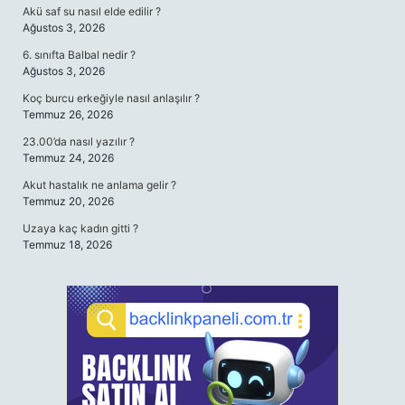
Akü saf su nasıl elde edilir ?
Ağustos 3, 2026
6. sınıfta Balbal nedir ?
Ağustos 3, 2026
Koç burcu erkeğiyle nasıl anlaşılır ?
Temmuz 26, 2026
23.00’da nasıl yazılır ?
Temmuz 24, 2026
Akut hastalık ne anlama gelir ?
Temmuz 20, 2026
Uzaya kaç kadın gitti ?
Temmuz 18, 2026