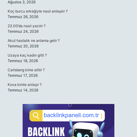
Ağustos 3, 2026
Koç burcu erkeğiyle nasıl anlaşılır ?
Temmuz 26, 2026
23.00’da nasıl yazılır ?
Temmuz 24, 2026
Akut hastalık ne anlama gelir ?
Temmuz 20, 2026
Uzaya kaç kadın gitti ?
Temmuz 18, 2026
Carlsberg kime aittir ?
Temmuz 17, 2026
Kova kimle anlaşır ?
Temmuz 14, 2026