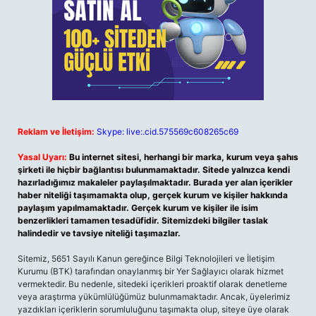
Reklam ve İletişim:
Skype: live:.cid.575569c608265c69
Yasal Uyarı:
Bu internet sitesi, herhangi bir marka, kurum veya şahıs
şirketi ile hiçbir bağlantısı bulunmamaktadır. Sitede yalnızca kendi
hazırladığımız makaleler paylaşılmaktadır. Burada yer alan içerikler
haber niteliği taşımamakta olup, gerçek kurum ve kişiler hakkında
paylaşım yapılmamaktadır. Gerçek kurum ve kişiler ile isim
benzerlikleri tamamen tesadüfidir. Sitemizdeki bilgiler taslak
halindedir ve tavsiye niteliği taşımazlar.
Sitemiz, 5651 Sayılı Kanun gereğince Bilgi Teknolojileri ve İletişim
Kurumu (BTK) tarafından onaylanmış bir Yer Sağlayıcı olarak hizmet
vermektedir. Bu nedenle, sitedeki içerikleri proaktif olarak denetleme
veya araştırma yükümlülüğümüz bulunmamaktadır. Ancak, üyelerimiz
yazdıkları içeriklerin sorumluluğunu taşımakta olup, siteye üye olarak